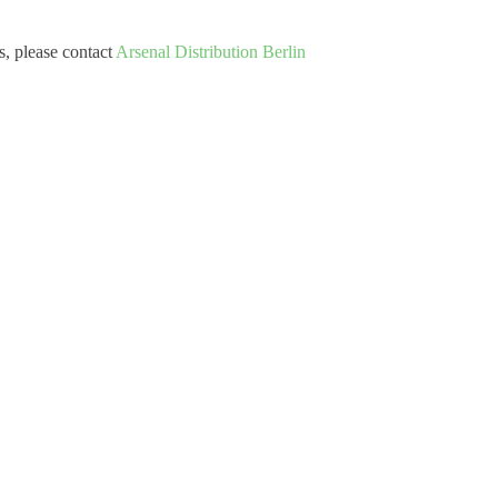
gs, please contact
Arsenal Distribution Berlin